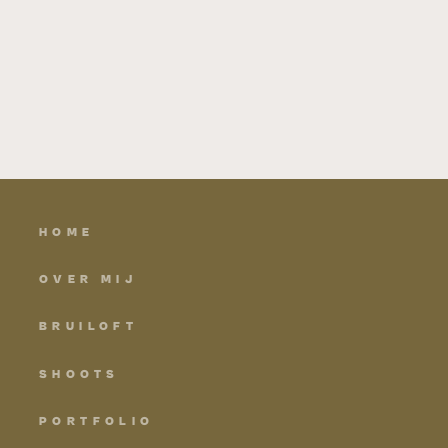
HOME
OVER MIJ
BRUILOFT
SHOOTS
PORTFOLIO