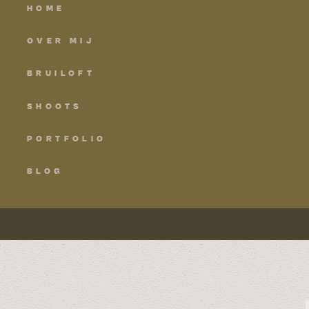
HOME
OVER MIJ
BRUILOFT
SHOOTS
PORTFOLIO
BLOG