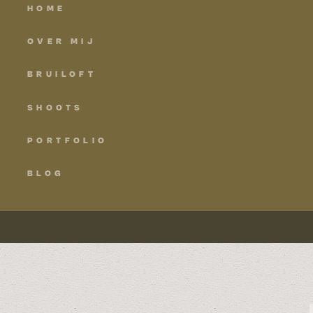
HOME
OVER MIJ
BRUILOFT
SHOOTS
PORTFOLIO
BLOG