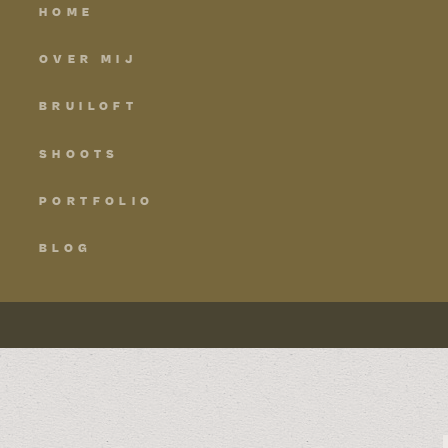
HOME
OVER MIJ
BRUILOFT
SHOOTS
PORTFOLIO
BLOG