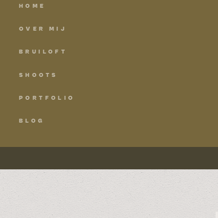
HOME
OVER MIJ
BRUILOFT
SHOOTS
PORTFOLIO
BLOG