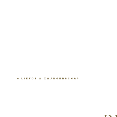
«
LIEFDE & ZWANGERSCHAP