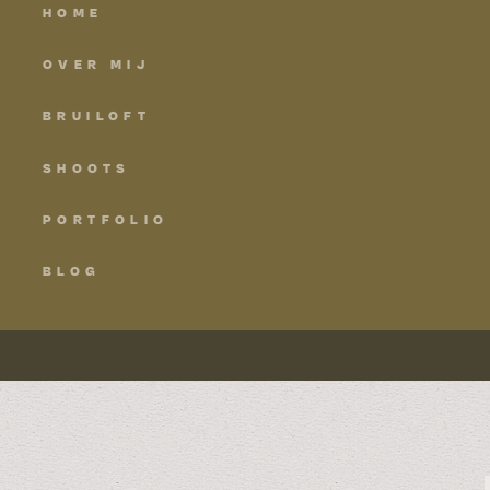
HOME
OVER MIJ
BRUILOFT
SHOOTS
PORTFOLIO
BLOG