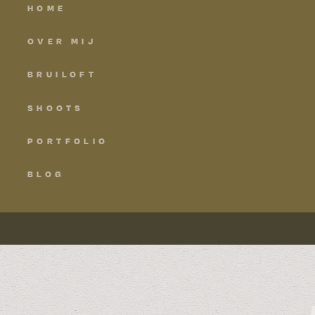
HOME
OVER MIJ
BRUILOFT
SHOOTS
PORTFOLIO
BLOG