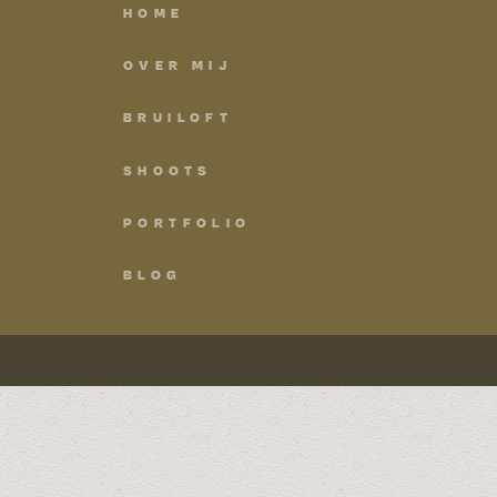
HOME
OVER MIJ
BRUILOFT
SHOOTS
PORTFOLIO
BLOG