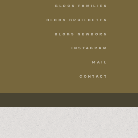
BLOGS FAMILIES
BLOGS BRUILOFTEN
BLOGS NEWBORN
INSTAGRAM
MAIL
CONTACT