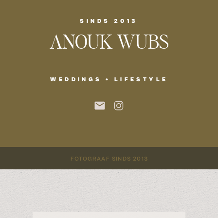
SINDS 2013
ANOUK WUBS
WEDDINGS + LIFESTYLE
FOTOGRAAF SINDS 2013