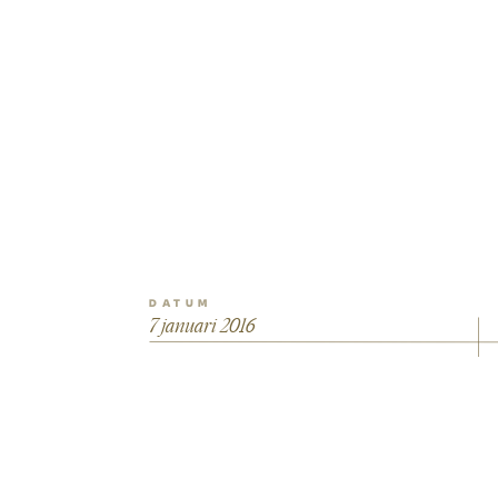
DATUM
7 januari 2016