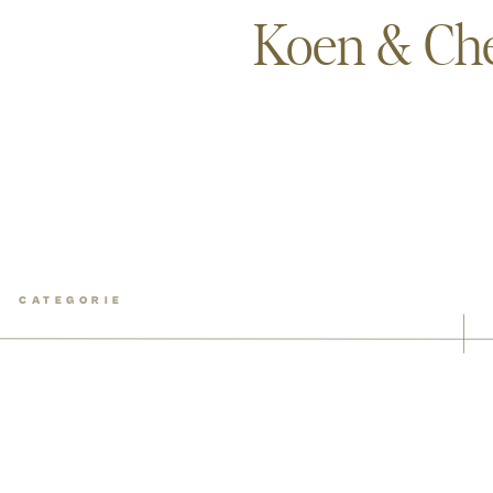
Koen & Che
CATEGORIE