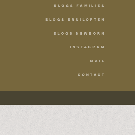
BLOGS FAMILIES
BLOGS BRUILOFTEN
BLOGS NEWBORN
INSTAGRAM
MAIL
CONTACT