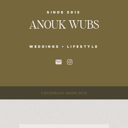
SINDS 2013
ANOUK WUBS
WEDDINGS + LIFESTYLE
FOTOGRAAF SINDS 2013