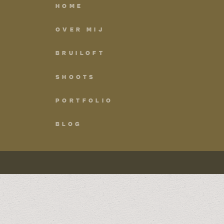
HOME
OVER MIJ
BRUILOFT
SHOOTS
PORTFOLIO
BLOG