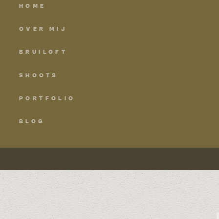
HOME
OVER MIJ
BRUILOFT
SHOOTS
PORTFOLIO
BLOG