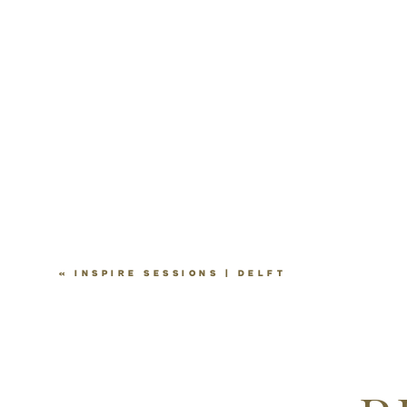
«
INSPIRE SESSIONS | DELFT