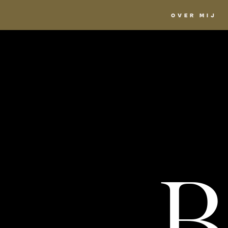
OVER MIJ