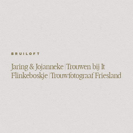
BRUILOFT
Jaring & Jojanneke | Trouwen bij It
Flinkeboskje | Trouwfotograaf Friesland